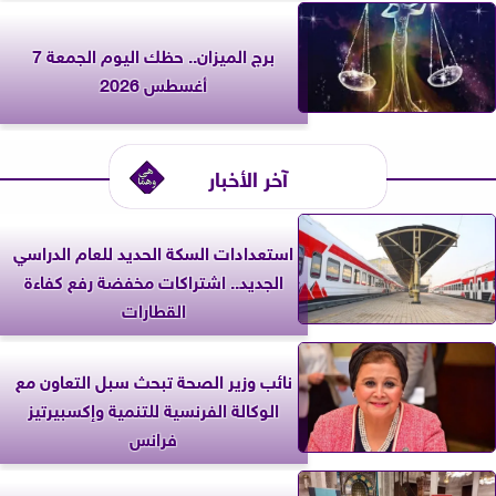
برج الميزان.. حظك اليوم الجمعة 7
أغسطس 2026
آخر الأخبار
استعدادات السكة الحديد للعام الدراسي
الجديد.. اشتراكات مخفضة رفع كفاءة
القطارات
نائب وزير الصحة تبحث سبل التعاون مع
الوكالة الفرنسية للتنمية وإكسبيرتيز
فرانس