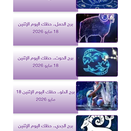
برج الحمل.. حظك اليوم الإثنين
18 مايو 2026
برج الحوت.. حظك اليوم الإثنين
18 مايو 2026
برج الدلو.. حظك اليوم الإثنين 18
مايو 2026
برج الجدي.. حظك اليوم الإثنين