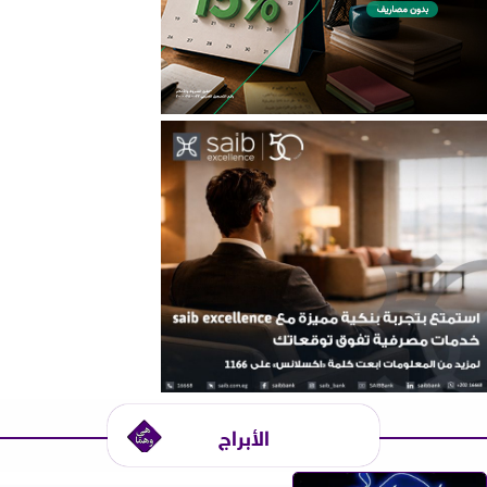
الأبراج