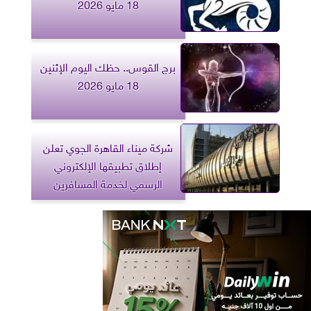
18 مايو 2026
برج القوس.. حظك اليوم الإثنين
18 مايو 2026
شركة ميناء القاهرة الجوي تعلن
إطلاق تطبيقها الإلكتروني
الرسمي لخدمة المسافرين