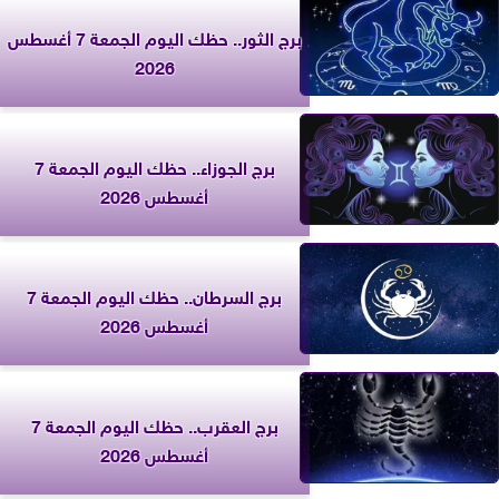
برج الثور.. حظك اليوم الجمعة 7 أغسطس
2026
برج الجوزاء.. حظك اليوم الجمعة 7
أغسطس 2026
برج السرطان.. حظك اليوم الجمعة 7
أغسطس 2026
برج العقرب.. حظك اليوم الجمعة 7
أغسطس 2026