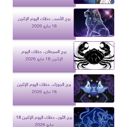
برج الأسد.. حظك اليوم الإثنين
18 مايو 2026
برج السرطان.. حظك اليوم
الإثنين 18 مايو 2026
برج الجوزاء.. حظك اليوم الإثنين
18 مايو 2026
برج الثور.. حظك اليوم الإثنين 18
مايو 2026