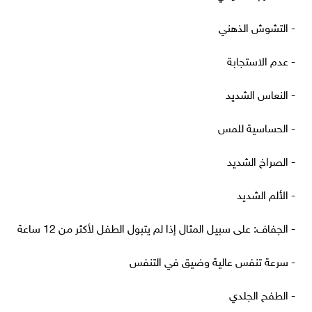
- التشوش الذهني
- عدم الاستجابة
- النعاس الشديد
- الحساسية للمس
- الصراخ الشديد
- الألم الشديد
- الجفاف: على سبيل المثال إذا لم يتبول الطفل لأكثر من 12 ساعة
- سرعة تنفس عالية وضيق في التنفس
- الطفح الجلدي