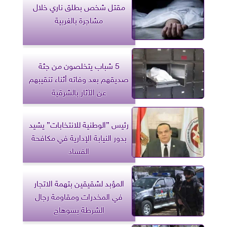
مقتل شخص بطلق ناري خلال
مشاجرة بالغربية
5 شباب يتخلصون من جثة
صديقهم بعد وفاته أثناء تنقيبهم
عن الآثار بالشرقية
رئيس ”الوطنية للانتخابات” يشيد
بدور النيابة الإدارية في مكافحة
الفساد
المؤبد لشقيقين بتهمة الاتجار
في المخدرات ومقاومة رجال
الشرطة بسوهاج